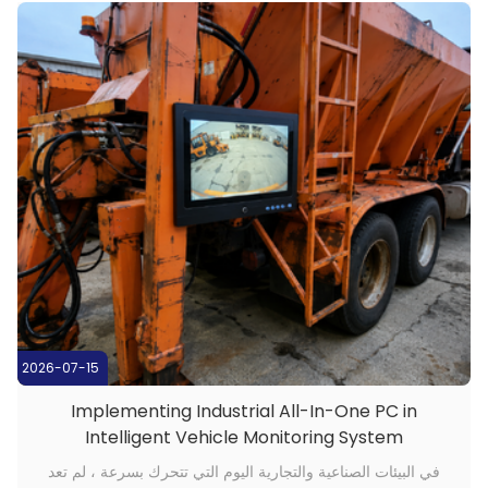
2026-07-15
Implementing Industrial All-In-One PC in
Intelligent Vehicle Monitoring System
في البيئات الصناعية والتجارية اليوم التي تتحرك بسرعة ، لم تعد