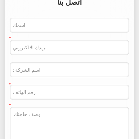
اتصل بنا