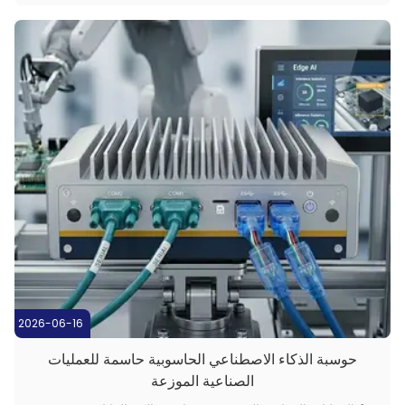
لمصنعي النظام. 1رؤية ممتازة في بيئات عالية أحد الت...
2026-06-16
حوسبة الذكاء الاصطناعي الحاسوبية حاسمة للعمليات
الصناعية الموزعة