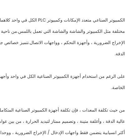
الكمبيوتر الصناعي متعدد ال
الدقة.
الخاصة.
من حيث تكلفة المعدات ، فإن تكلفة أجهزة الكمبيوتر الصناعية المتكامل
أكثر انسيابية يتضمن فقط واجهات الإدخال / الإخراج الضرورية ، ووحدات