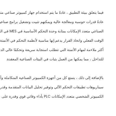
فيما يتعلق ببيئة التطبيق ، عادةً ما يتم استخدام جهاز كمبيوتر صناعي مت
الصناعي م
للتداخل ، مما يمكنها من العمل بثبات في البيئات الصناعية المعقدة.
الكمبيوتر الشخصي متعدد الإمكانات PLC بأداء وقائي قوي وقدرة على مقاومة التداخل ، مما يمكنها من العمل بثبات في البيئات الصناعية المعقدة.