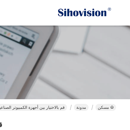
مسكن
مدونة
قم بالاختيار بين أجهزة الكمبيوتر الصناعية و
ق