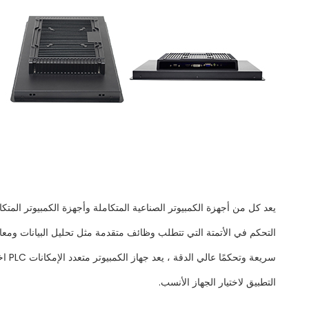
التحكم في الأتمتة التي تتطلب وظائف متقدمة مثل تحليل البيانات ومعالجتها
سريع
التطبيق لاختيار الجهاز الأنسب.