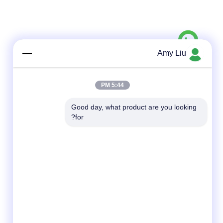
Amy Liu
5:44 PM
Good day, what product are you looking 
for?
وسائل التواصل الاجتماعي