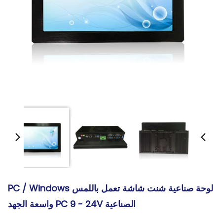
لوحة صناعية شنت شاشة تعمل باللمس PC / Windows
الصناعية PC 9 - 24V واسعة الجهد