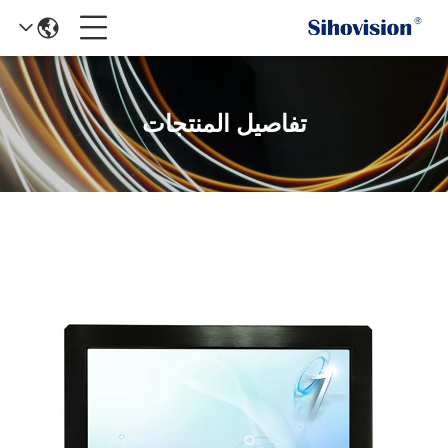
تفاصيل المنتجات