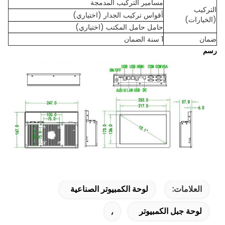
مسامير التركيب المدمجة
التركيب
أقواس تركيب الجدار (اختياري)
(الخيارات)
حامل حامل المكتب (اختياري)
ضمان
1 سنة الضمان
رسم
العلامات:
لوحة الكمبيوتر الصناعية
لوحة جبل الكمبيوتر
,