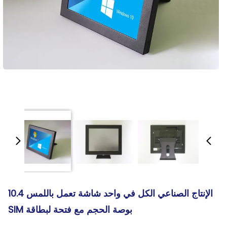
الإنتاج الصناعي الكل في واحد شاشة تعمل باللمس 10.4
بوصة الحجم مع فتحة لبطاقة SIM