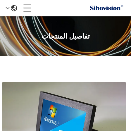
تفاصيل المنتجات