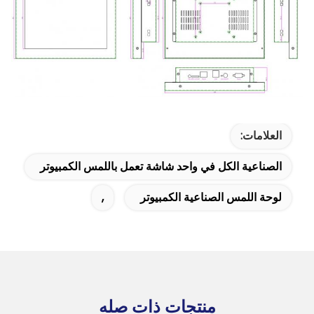
العلامات:
الصناعية الكل في واحد شاشة تعمل باللمس الكمبيوتر
لوحة اللمس الصناعية الكمبيوتر
,
منتجات ذات صله