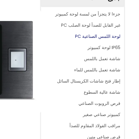
جزءا لا يتجزأ من لمسة لوحة كمبيوتر
غير القابل للصدأ لوحة الصلب PC
لوحة اللمس الصناعية PC
IP65 لوحة كمبيوتر
شاشة تعمل باللمس
شاشة تعمل باللمس للماء
إطار فتح شاشات الكريستال السائل
شاشة عالية السطوع
قرص الروبوت الصناعي
كمبيوتر صناعي صغير
مراقب الفولاذ المقاوم للصدأ
قرص صناعي متين