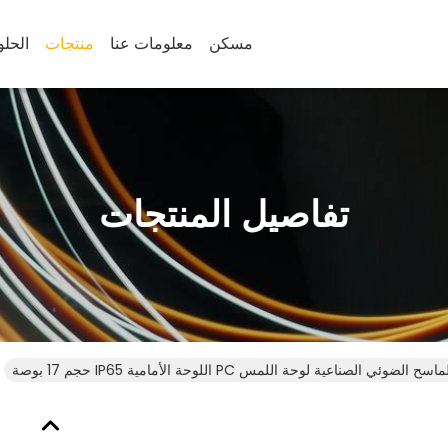
مسكن
معلومات عنا
منتجات
الحل
تفاصيل المنتجات