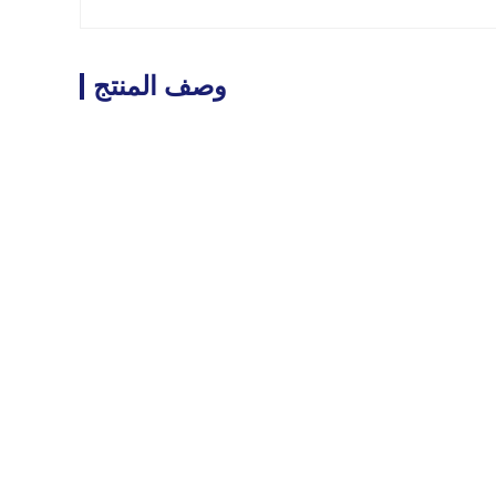
وصف المنتج