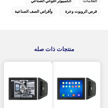
العلامات:
الكمبيوتر اللوحي الصناعي
قرص الروبوت وعرة
وأقراص الصف الصناعية
منتجات ذات صله