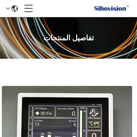
تفاصيل المنتجات