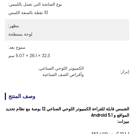
نوع الشاشة التي تعمل باللمس:
10 نقطة بالسعة اللمس
مظهر:
لوحة مسطحة
منتوج بعد:
32.3 × 26.1 × 5.07 سم
الكمبيوتر اللوحي الصناعي
, 
إبراز:
وأقراص الصف الصناعية
وصف المنتج
الشمس قابلة للقراءة الكمبيوتر اللوحي الصناعي 12 بوصة مع نظام تحديد
المواقع و Android 5.1
ميزات: