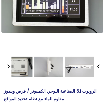
الروبوت 5.1 الصناعية اللوحي الكمبيوتر / قرص ويندوز
مقاوم للماء مع نظام تحديد المواقع