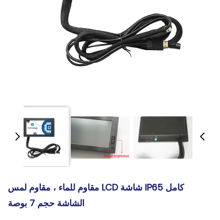
كامل IP65 شاشة LCD مقاوم للماء ، مقاوم لمس
الشاشة حجم 7 بوصة