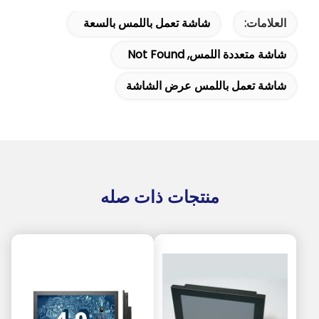
العلامات:
شاشة تعمل باللمس بالسعة
شاشة متعددة اللمس, Not Found
شاشة تعمل باللمس عرض الشاشة
منتجات ذات صله