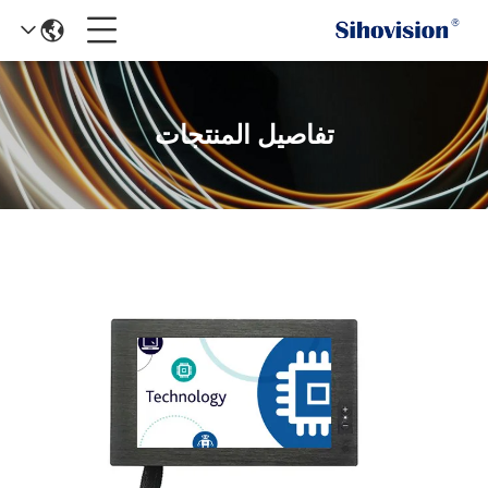
تفاصيل المنتجات