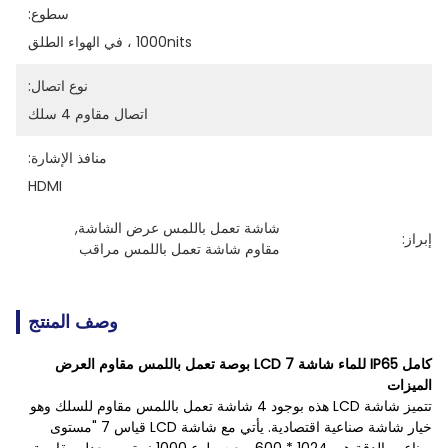
سطوع:
1000nits ، في الهواء الطلق
نوع اتصال:
اتصال مقاوم 4 سلك
منافذ الإشارة:
HDMI
شاشة تعمل باللمس عرض الشاشة
, 
إبراز:
مقاوم شاشة تعمل باللمس مراقب
وصف المنتج
كامل IP65 للماء شاشة LCD 7 بوصة تعمل باللمس مقاوم العرض
الميزات
تتميز شاشة LCD هذه بوجود 4 شاشة تعمل باللمس مقاوم للسلك وهو
خيار شاشة صناعية اقتصادية. يأتي مع شاشة LCD قياس 7 "مستوى