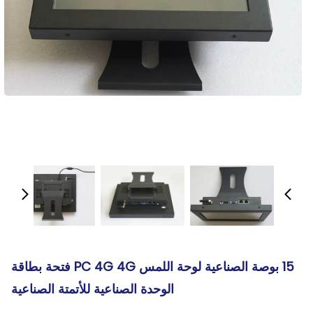
15 بوصة الصناعية لوحة اللمس PC 4G 4G فتحة بطاقة
الوحدة الصناعية للأتمتة الصناعية