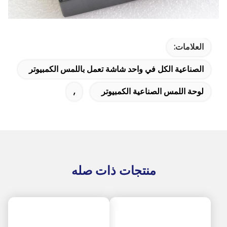
العلامات:
الصناعية الكل في واحد شاشة تعمل باللمس الكمبيوتر
لوحة اللمس الصناعية الكمبيوتر
,
منتجات ذات صله