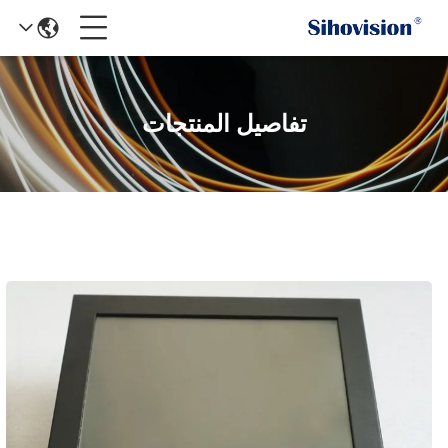
تفاصيل المنتجات