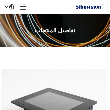
تفاصيل المنتجات