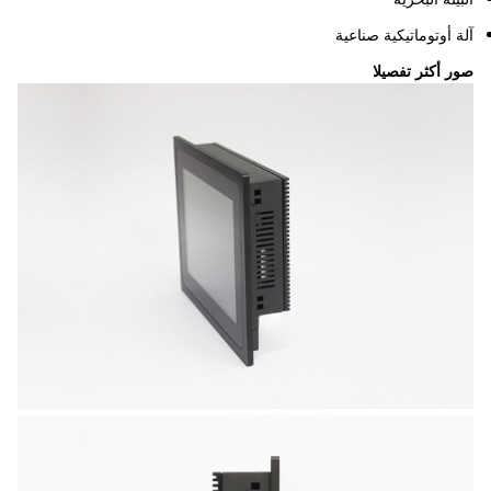
آلة أوتوماتيكية صناعية
صور أكثر تفصيلا