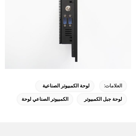
العلامات:
لوحة الكمبيوتر الصناعية
لوحة جبل الكمبيوتر
الكمبيوتر الصناعي لوحة