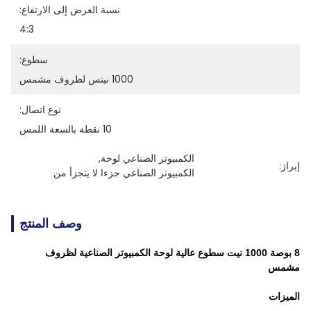
نسبة العرض إلى الارتفاع:
4:3
سطوع:
1000 نيتس لظروف مشمس
نوع اتصال:
10 نقطة بالسعة اللمس
الكمبيوتر الصناعي لوحة
, 
إبراز:
الكمبيوتر الصناعي جزءا لا يتجزأ من
وصف المنتج
8 بوصة 1000 نيت سطوع عالية لوحة الكمبيوتر الصناعية لظروف
مشمس
الميزات