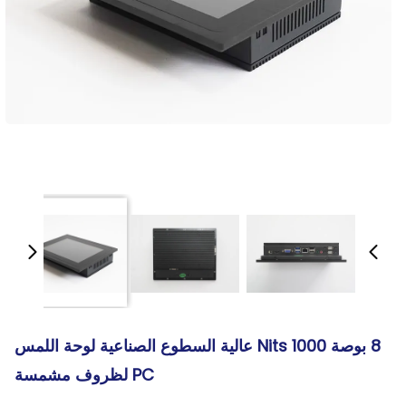
8 بوصة 1000 Nits عالية السطوع الصناعية لوحة اللمس
PC لظروف مشمسة