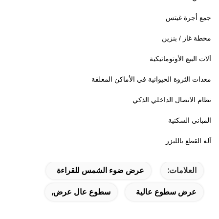
جمع أجرة غيتس
محطة غاز / بنزين
آلات البيع الأوتوماتيكية
معدات الثروة الحيوانية في الأماكن المغلقة
نظام الاتصال الداخلي الذكي
المباني السكنية
آلة القطع بالليزر
العلامات:
عرض ضوء الشمس للقراءة
عرض سطوع عالية
سطوع عال عرض,