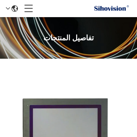
تفاصيل المنتجات