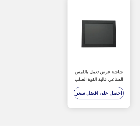
شاشة عرض تعمل باللمس
الصناعي عالية القوة الصلب
المدرفلة الباردة المواد
احصل على افضل سعر