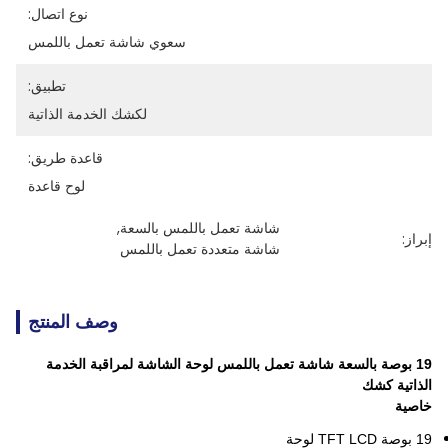
نوع اتصال:
سعوي شاشة تعمل باللمس
تطبيق:
لكشك الخدمة الذاتية
قاعدة طريق:
لوح قاعدة
شاشة تعمل باللمس بالسعة
, 
إبراز:
شاشة متعددة تعمل باللمس
وصف المنتج
19 بوصة بالسعة شاشة تعمل باللمس لوحة الشاشة لمراقبة الخدمة
الذاتية كشك
خاصية
19 بوصة TFT LCD لوحة