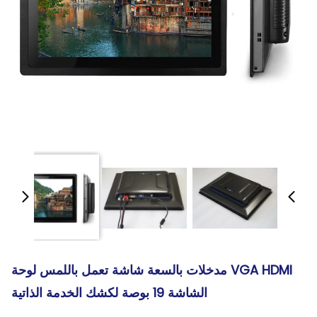
VGA HDMI مدخلات بالسعة شاشة تعمل باللمس لوحة
الشاشة 19 بوصة لكشك الخدمة الذاتية