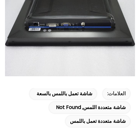
العلامات:
شاشة تعمل باللمس بالسعة
شاشة متعددة اللمس, Not Found
شاشة متعددة تعمل باللمس