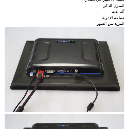
المنزل الذكي
آلة لعبة
صناعة الادوية
المزيد من الصور