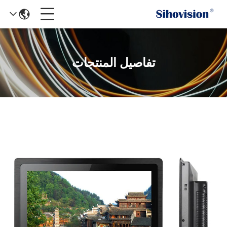
تفاصيل المنتجات