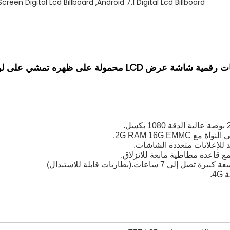
Screen Digital Lcd Billboard
, 
Android 7.1 Digital Lcd Billboard
د للإعلانات متعددة الشاشات.
ع قاعدة مطاطية مانعة للانزلاق.
7 ساعات.(بطاريات قابلة للاستبدال)
4.