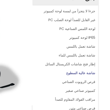
جزءا لا يتجزأ من لمسة لوحة كمبيوتر
غير القابل للصدأ لوحة الصلب PC
لوحة اللمس الصناعية PC
IP65 لوحة كمبيوتر
شاشة تعمل باللمس
شاشة تعمل باللمس للماء
إطار فتح شاشات الكريستال السائل
شاشة عالية السطوع
قرص الروبوت الصناعي
كمبيوتر صناعي صغير
مراقب الفولاذ المقاوم للصدأ
قرص صناعي متين