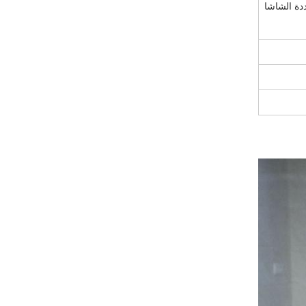
ددة الشاشا